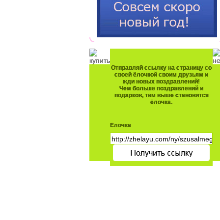
Отправляй ссылку на страницу со
своей ёлочкой своим друзьям и
жди новых поздравлений!
Чем больше поздравлений и
подарков, тем выше становится
ёлочка.
Ёлочка