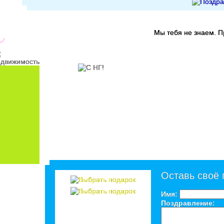
Мы тебя не знаем. 
Оставь своё
Имя:
Поздравление: