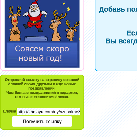
Добавь по
Ес
Вы всегд
Отправляй ссылку на страницу со своей
ёлочкой своим друзьям и жди новых
поздравлений!
Чем больше поздравлений и подарков,
тем выше становится ёлочка.
Ёлочка