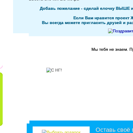
Добавь пожелание - сделай елочку ВЫШЕ 
Если Вам нравится проект 
Вы всегда можете пригласить друзей и раз
Мы тебя не знаем. 
Оставь своё