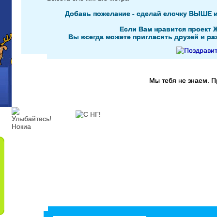
Добавь пожелание - сделай елочку ВЫШЕ 
Если Вам нравится проект 
Вы всегда можете пригласить друзей и раз
Мы тебя не знаем. 