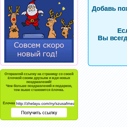
Добавь по
Ес
Вы всегд
Отправляй ссылку на страницу со своей
ёлочкой своим друзьям и жди новых
поздравлений!
Чем больше поздравлений и подарков,
тем выше становится ёлочка.
Ёлочка