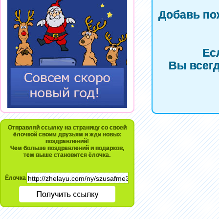
Добавь по
Ес
Вы всегд
Отправляй ссылку на страницу со своей
ёлочкой своим друзьям и жди новых
поздравлений!
Чем больше поздравлений и подарков,
тем выше становится ёлочка.
Ёлочка