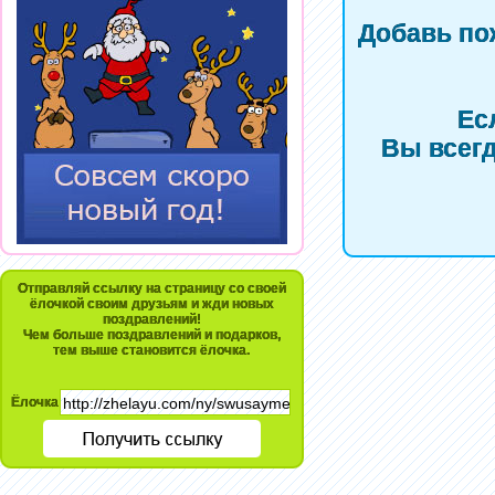
Добавь по
Ес
Вы всегд
Отправляй ссылку на страницу со своей
ёлочкой своим друзьям и жди новых
поздравлений!
Чем больше поздравлений и подарков,
тем выше становится ёлочка.
Ёлочка