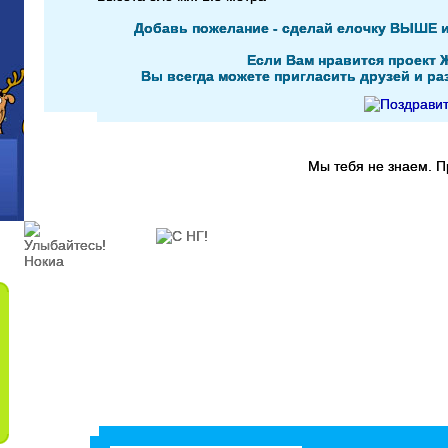
Добавь пожелание - сделай елочку ВЫШЕ 
Если Вам нравится проект 
Вы всегда можете пригласить друзей и раз
Мы тебя не знаем. 