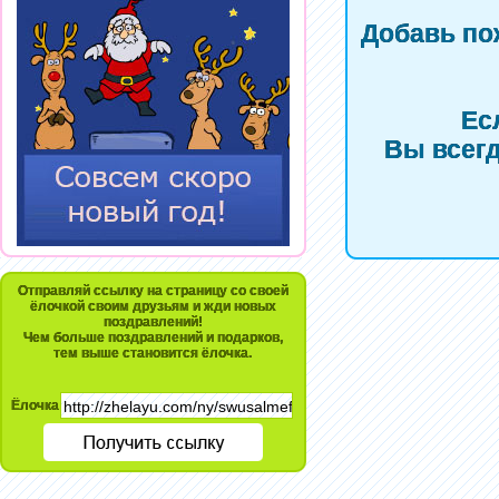
Добавь по
Ес
Вы всегд
Отправляй ссылку на страницу со своей
ёлочкой своим друзьям и жди новых
поздравлений!
Чем больше поздравлений и подарков,
тем выше становится ёлочка.
Ёлочка