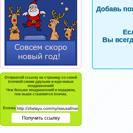
Добавь по
Ес
Вы всегд
Отправляй ссылку на страницу со своей
ёлочкой своим друзьям и жди новых
поздравлений!
Чем больше поздравлений и подарков,
тем выше становится ёлочка.
Ёлочка