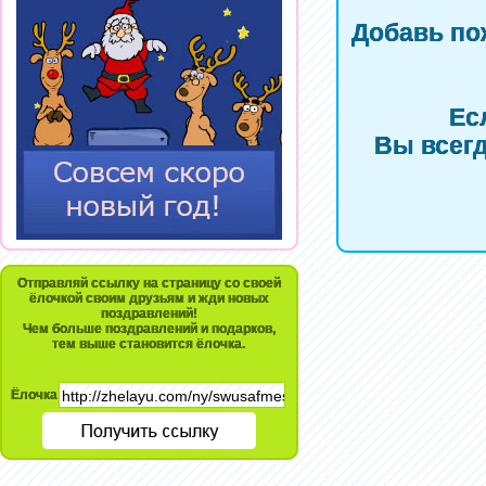
Добавь по
Ес
Вы всегд
Отправляй ссылку на страницу со своей
ёлочкой своим друзьям и жди новых
поздравлений!
Чем больше поздравлений и подарков,
тем выше становится ёлочка.
Ёлочка