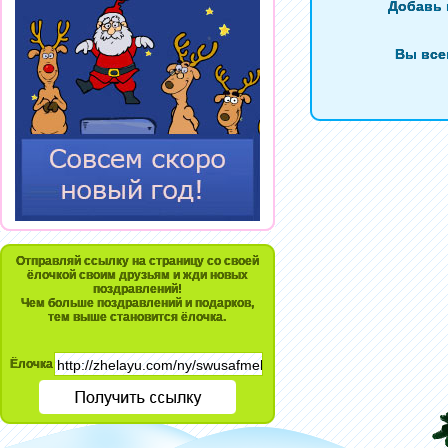
Добавь 
Вы все
Отправляй ссылку на страницу со своей
ёлочкой своим друзьям и жди новых
поздравлений!
Чем больше поздравлений и подарков,
тем выше становится ёлочка.
Ёлочка