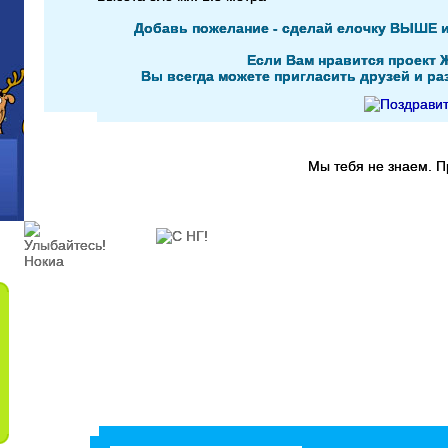
Добавь пожелание - сделай елочку ВЫШЕ 
Если Вам нравится проект 
Вы всегда можете пригласить друзей и раз
Мы тебя не знаем. 