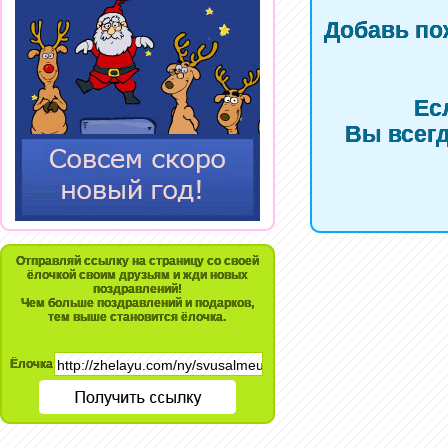
Добавь по
Ес
Вы всегд
Отправляй ссылку на страницу со своей
ёлочкой своим друзьям и жди новых
поздравлений!
Чем больше поздравлений и подарков,
тем выше становится ёлочка.
Ёлочка