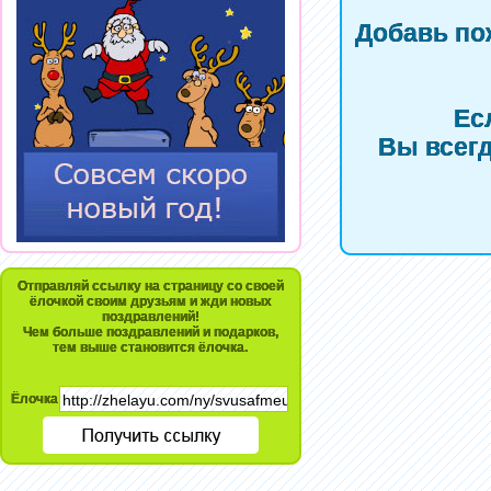
Добавь по
Ес
Вы всегд
Отправляй ссылку на страницу со своей
ёлочкой своим друзьям и жди новых
поздравлений!
Чем больше поздравлений и подарков,
тем выше становится ёлочка.
Ёлочка