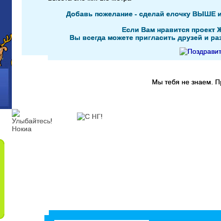
Добавь пожелание - сделай елочку ВЫШЕ 
Если Вам нравится проект 
Вы всегда можете пригласить друзей и раз
Мы тебя не знаем. 