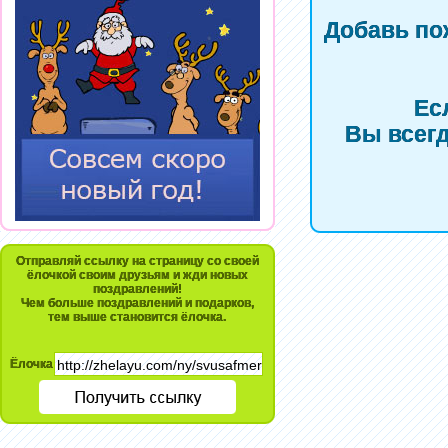
Добавь по
Ес
Вы всегд
Отправляй ссылку на страницу со своей
ёлочкой своим друзьям и жди новых
поздравлений!
Чем больше поздравлений и подарков,
тем выше становится ёлочка.
Ёлочка