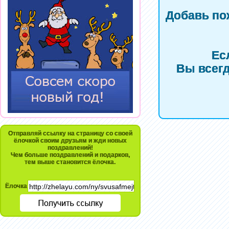
Добавь по
Ес
Вы всегд
Отправляй ссылку на страницу со своей
ёлочкой своим друзьям и жди новых
поздравлений!
Чем больше поздравлений и подарков,
тем выше становится ёлочка.
Ёлочка