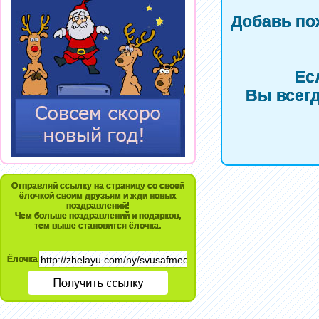
Добавь по
Ес
Вы всегд
Отправляй ссылку на страницу со своей
ёлочкой своим друзьям и жди новых
поздравлений!
Чем больше поздравлений и подарков,
тем выше становится ёлочка.
Ёлочка