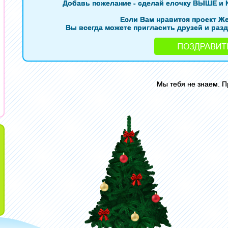
Добавь пожелание - сделай елочку ВЫШЕ и 
Если Вам нравится проект Ж
Вы всегда можете пригласить друзей и разд
Мы тебя не знаем. 