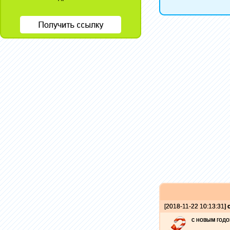
[2018-11-22 10:13:31]
с новым год