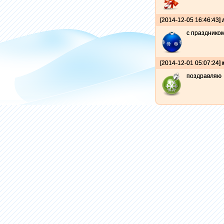
[2014-12-05 16:46:43]
с празднико
[2014-12-01 05:07:24]
поздравляю