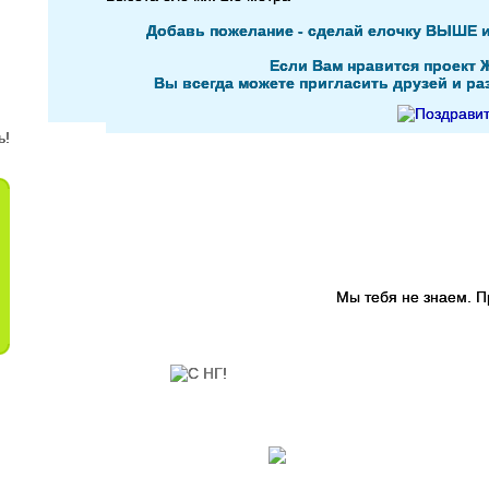
Добавь пожелание - сделай елочку ВЫШЕ 
Если Вам нравится проект 
Вы всегда можете пригласить друзей и раз
Мы тебя не знаем. 