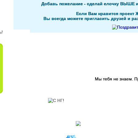
Добавь пожелание - сделай елочку ВЫШЕ 
Если Вам нравится проект 
Вы всегда можете пригласить друзей и раз
Мы тебя не знаем. 