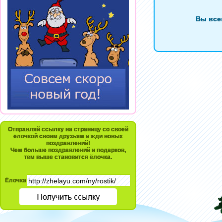
Вы все
Отправляй ссылку на страницу со своей
ёлочкой своим друзьям и жди новых
поздравлений!
Чем больше поздравлений и подарков,
тем выше становится ёлочка.
Ёлочка