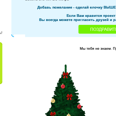
Добавь пожелание - сделай елочку ВЫШЕ
Если Вам нравится проект
Вы всегда можете пригласить друзей и р
Мы тебя не знаем. 