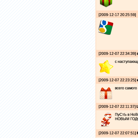
[2009-12-17 20:25:59]
[2009-12-07 22:34:39]
с наступаю
[2009-12-07 22:23:25]
всего самого
[2009-12-07 22:11:37]
ПуСтЬ в НоВо
НОВЫМ ГОДО
[2009-12-07 22:07:51]