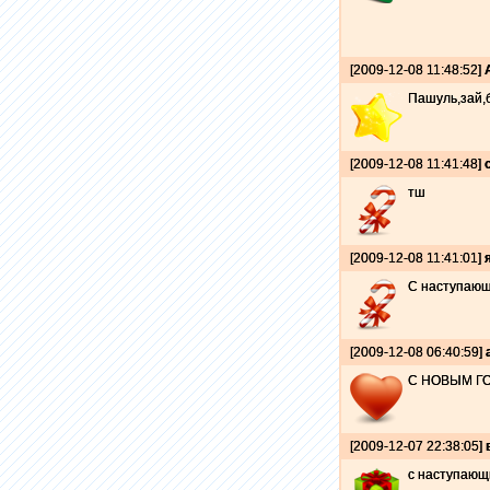
[2009-12-08 11:48:52]
Пашуль,зай,б
[2009-12-08 11:41:48]
тш
[2009-12-08 11:41:01]
С наступающ
[2009-12-08 06:40:59]
С НОВЫМ ГО
[2009-12-07 22:38:05]
с наступающим