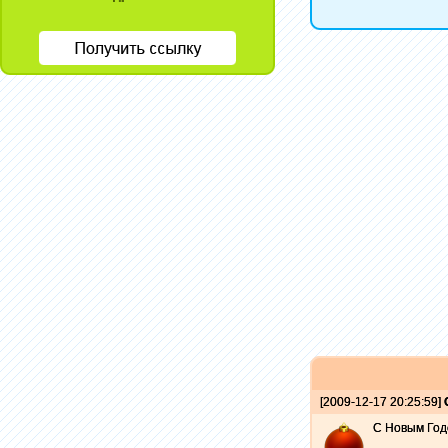
[2009-12-17 20:25:59]
С Новым Годо