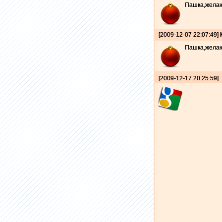
Пашка,желаю 
[2009-12-07 22:07:49]
Пашка,желаю 
[2009-12-17 20:25:59]