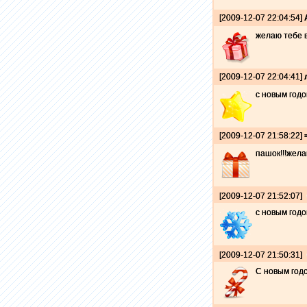
[2009-12-07 22:04:54]
желаю тебе в
[2009-12-07 22:04:41]
с новым годом
[2009-12-07 21:58:22]
пашок!!!жела
[2009-12-07 21:52:07]
с новым годо
[2009-12-07 21:50:31]
С новым годом.