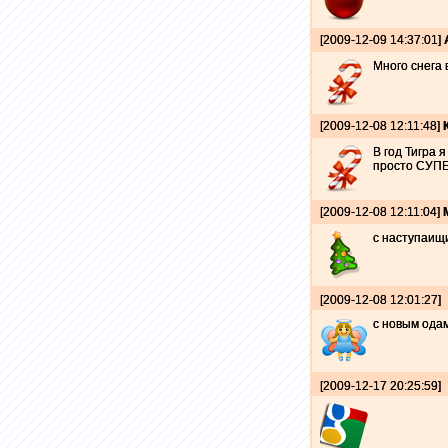
[2009-12-09 14:37:01]
Много снега в
[2009-12-08 12:11:48]
В год Тигра 
просто СУПЕР!!
[2009-12-08 12:11:04]
с наступаищи
[2009-12-08 12:01:27]
с новым одам
[2009-12-17 20:25:59]