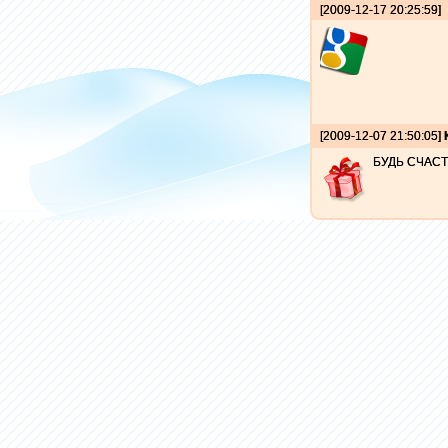
[2009-12-17 20:25:59]
[2009-12-07 21:50:05]
БУДЬ СЧАСТ