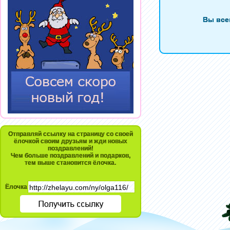
Вы все
Отправляй ссылку на страницу со своей
ёлочкой своим друзьям и жди новых
поздравлений!
Чем больше поздравлений и подарков,
тем выше становится ёлочка.
Ёлочка