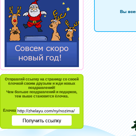
Вы все
Отправляй ссылку на страницу со своей
ёлочкой своим друзьям и жди новых
поздравлений!
Чем больше поздравлений и подарков,
тем выше становится ёлочка.
Ёлочка