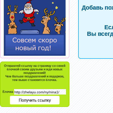
Добавь по
Ес
Вы всегд
Отправляй ссылку на страницу со своей
ёлочкой своим друзьям и жди новых
поздравлений!
Чем больше поздравлений и подарков,
тем выше становится ёлочка.
Ёлочка