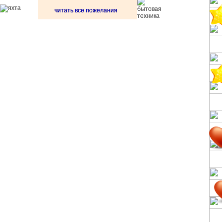
читать все пожелания