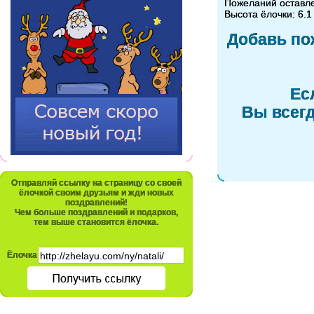
Пожеланий оставл
Высота ёлочки: 6.1
Добавь по
Ес
Вы всегд
Отправляй ссылку на страницу со своей
ёлочкой своим друзьям и жди новых
поздравлений!
Чем больше поздравлений и подарков,
тем выше становится ёлочка.
Ёлочка