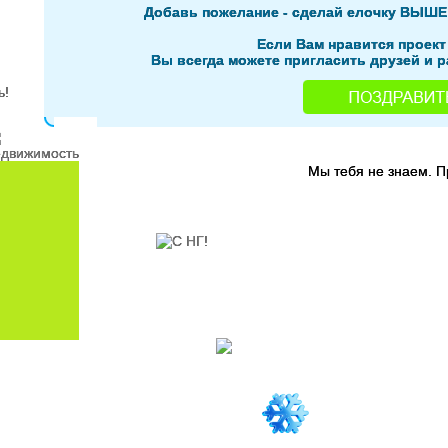
Добавь пожелание - сделай елочку ВЫШЕ
Если Вам нравится проект
Вы всегда можете пригласить друзей и р
Мы тебя не знаем. 