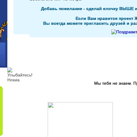
Добавь пожелание - сделай елочку ВЫШЕ 
Если Вам нравится проект 
Вы всегда можете пригласить друзей и раз
Мы тебя не знаем. 