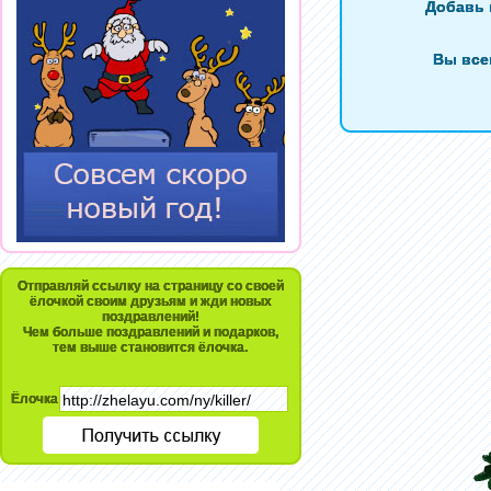
Добавь 
Вы все
Отправляй ссылку на страницу со своей
ёлочкой своим друзьям и жди новых
поздравлений!
Чем больше поздравлений и подарков,
тем выше становится ёлочка.
Ёлочка