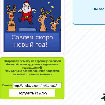
Вы все
Отправляй ссылку на страницу со своей
ёлочкой своим друзьям и жди новых
поздравлений!
Чем больше поздравлений и подарков,
тем выше становится ёлочка.
Ёлочка