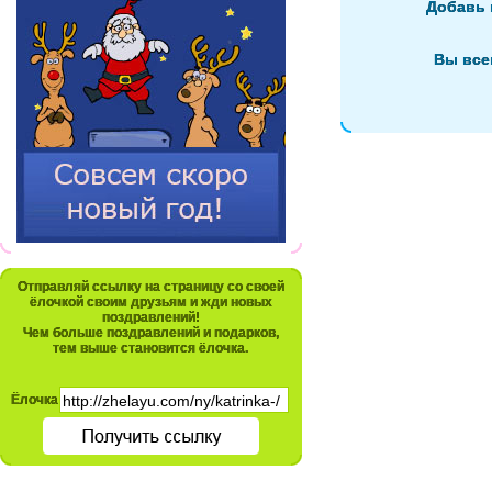
Добавь 
Вы все
Отправляй ссылку на страницу со своей
ёлочкой своим друзьям и жди новых
поздравлений!
Чем больше поздравлений и подарков,
тем выше становится ёлочка.
Ёлочка