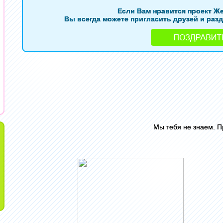
Если Вам нравится проект Ж
Вы всегда можете пригласить друзей и разд
Мы тебя не знаем. 