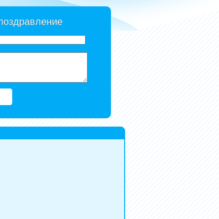
 поздравление