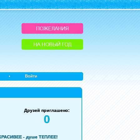
•
Войти
Друзей приглашено:
0
КРАСИВЕЕ - душе ТЕПЛЕЕ!