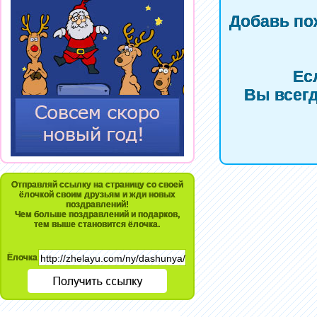
Добавь по
Ес
Вы всегд
Отправляй ссылку на страницу со своей
ёлочкой своим друзьям и жди новых
поздравлений!
Чем больше поздравлений и подарков,
тем выше становится ёлочка.
Ёлочка