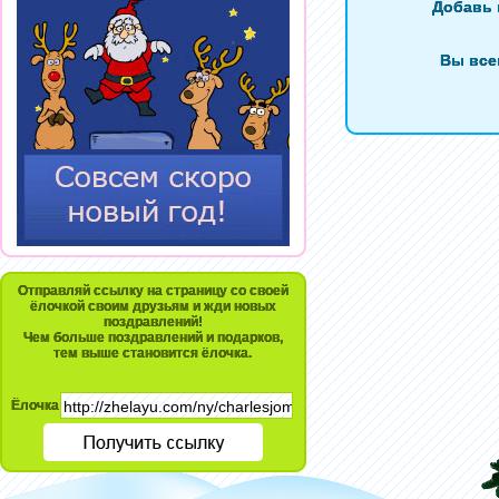
Добавь 
Вы все
Отправляй ссылку на страницу со своей
ёлочкой своим друзьям и жди новых
поздравлений!
Чем больше поздравлений и подарков,
тем выше становится ёлочка.
Ёлочка