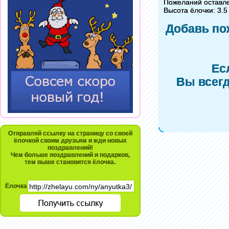
Пожеланий оставл
Высота ёлочки: 3.5
Добавь по
Ес
Вы всегд
Отправляй ссылку на страницу со своей
ёлочкой своим друзьям и жди новых
поздравлений!
Чем больше поздравлений и подарков,
тем выше становится ёлочка.
Ёлочка