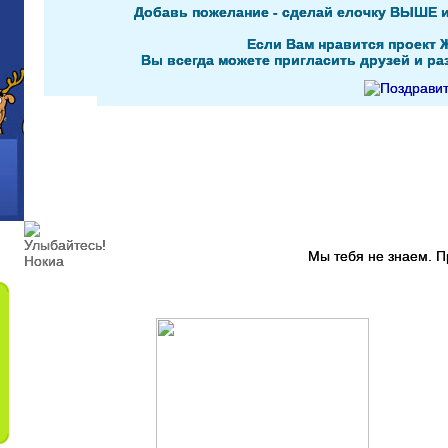
Добавь пожелание - сделай елочку ВЫШЕ 
Если Вам нравится проект 
Вы всегда можете пригласить друзей и раз
Мы тебя не знаем. 