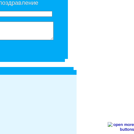
 поздравление