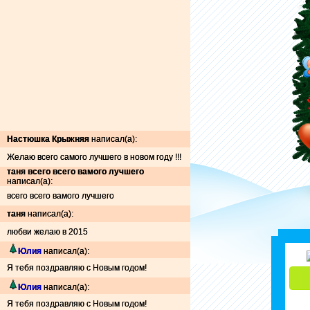
Настюшка Крыжняя
написал(а):
Желаю всего самого лучшего в новом году !!!
таня всего всего вамого лучшего
написал(а):
всего всего вамого лучшего
таня
написал(а):
любви желаю в 2015
Юлия
написал(а):
Я тебя поздравляю с Новым годом!
Юлия
написал(а):
Я тебя поздравляю с Новым годом!