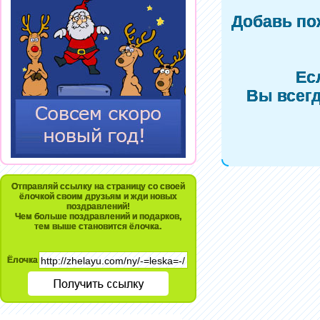
Добавь по
Ес
Вы всегд
Отправляй ссылку на страницу со своей
ёлочкой своим друзьям и жди новых
поздравлений!
Чем больше поздравлений и подарков,
тем выше становится ёлочка.
Ёлочка